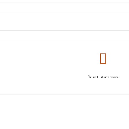
Ürün Bulunamadı.