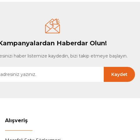
Kampanyalardan Haberdar Olun!
esinizi haber listemize kaydedin, bizi takip etmeye başlayın.
Kaydet
Alışveriş