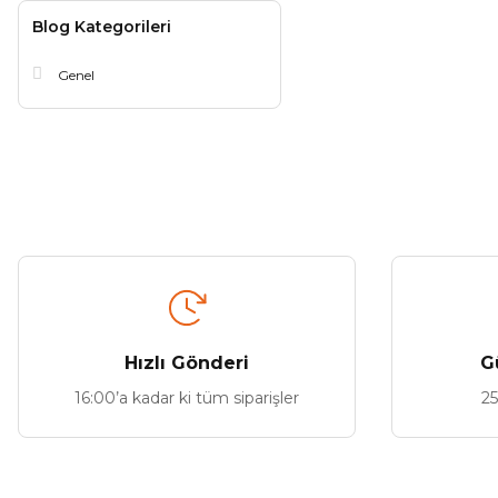
Blog Kategorileri
Genel
Hızlı Gönderi
G
16:00’a kadar ki tüm siparişler
25