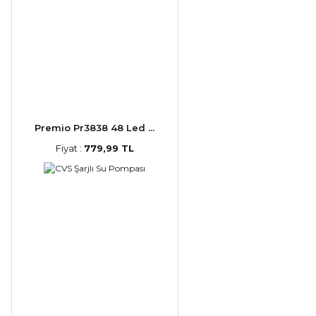
Premio Pr3838 48 Led ...
Fiyat :
779,99 TL