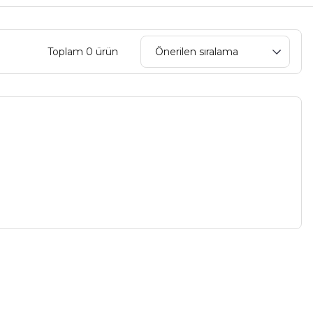
Toplam 0 ürün