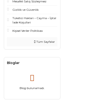
Mesafeli Satış Sözleşmesi
Gizlilik ve Güvenlik
Tüketici Haklari – Cayma – İptal
İade Koşullari
Kişisel Veriler Politikası
Tüm Sayfalar
Bloglar
Blog bulunamadı.