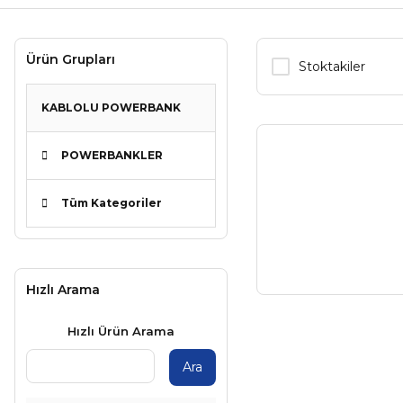
Ürün Grupları
Stoktakiler
KABLOLU POWERBANK
POWERBANKLER
Tüm Kategoriler
Hızlı Arama
Hızlı Ürün Arama
Ara