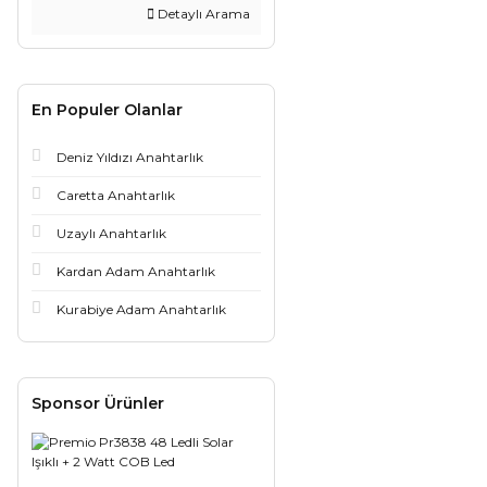
Detaylı Arama
En Populer Olanlar
Deniz Yıldızı Anahtarlık
Caretta Anahtarlık
Uzaylı Anahtarlık
Kardan Adam Anahtarlık
Kurabiye Adam Anahtarlık
Sponsor Ürünler