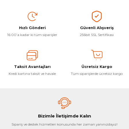
Hızlı Gönderi
Güvenli Alışveriş
16:00’a kadar ki tüm siparişler
256bit SSL Sertifikası
Taksit Avantajları
Ücretsiz Kargo
Kredi kartına taksit ve havale
Tüm siparişlerde ücretsiz kargo
Bizimle İletişimde Kalın
Sipariş ve destek hizmetleri konusunda her zaman yanınızdayız!