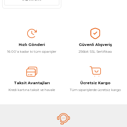
Hızlı Gönderi
Güvenli Alışveriş
16:00’a kadar ki tüm siparişler
256bit SSL Sertifikası
Taksit Avantajları
Ücretsiz Kargo
Kredi kartına taksit ve havale
Tüm siparişlerde ücretsiz kargo